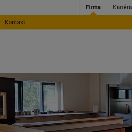
Firma
Kariér
Kontakt