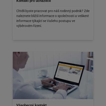
Kontakt pro uchazeče
Chtěli byste pracovat pro náš rodinný podnik? Zde
naleznete bližší informace o společnosti a veškeré
informace týkající se Vašeho postupu ve
výběrovém řízení.
Všeobecný kontakt