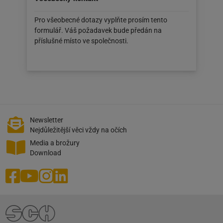
Pro všeobecné dotazy vyplňte prosím tento
formulář. Váš požadavek bude předán na
příslušné místo ve společnosti.
Newsletter
Nejdůležitější věci vždy na očích
Media a brožury
Download